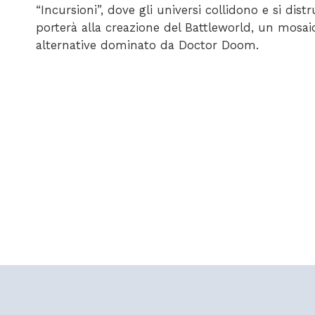
“Incursioni”, dove gli universi collidono e si di
porterà alla creazione del Battleworld, un mosaic
alternative dominato da Doctor Doom.