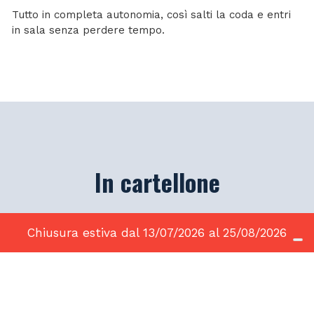
Tutto in completa autonomia, così salti la coda e entri
in sala senza perdere tempo.
In cartellone
Chiusura estiva dal 13/07/2026 al 25/08/2026
26 AGOSTO 2026