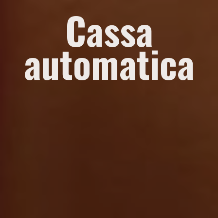
Cassa
automatica