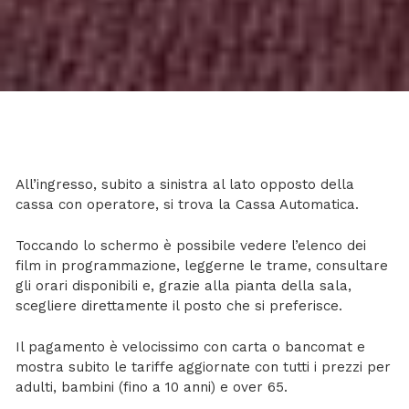
All’ingresso, subito a sinistra al lato opposto della
cassa con operatore, si trova la Cassa Automatica.
Toccando lo schermo è possibile vedere l’elenco dei
film in programmazione, leggerne le trame, consultare
gli orari disponibili e, grazie alla pianta della sala,
scegliere direttamente il posto che si preferisce.
Il pagamento è velocissimo con carta o bancomat e
mostra subito le tariffe aggiornate con tutti i prezzi per
adulti, bambini (fino a 10 anni) e over 65.