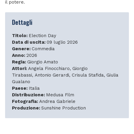
il potere.
Dettagli
Titolo:
Election Day
Data di uscita:
09 luglio 2026
Genere:
Commedia
Anno:
2026
Regia:
Giorgio Amato
Attori:
Angela Finocchiaro, Giorgio
Tirabassi, Antonio Gerardi, Crisula Stafida, Giulia
Gualano
Paese:
Italia
Distribuzione:
Medusa Film
Fotografia:
Andrea Gabriele
Produzione:
Sunshine Production