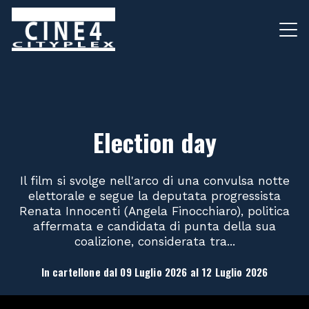
Election day
Il film si svolge nell'arco di una convulsa notte
elettorale e segue la deputata progressista
Renata Innocenti (Angela Finocchiaro), politica
affermata e candidata di punta della sua
coalizione, considerata tra...
In cartellone dal 09 Luglio 2026 al 12 Luglio 2026