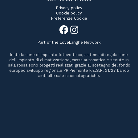
Privacy policy
Cookie policy
Preferenze Cookie
Part of the
LoveLanghe
Network
Installazione di impianto fotovoltaico, sistema di regolazione
dell'impianto di climatizzazione, cassa automatica e sedute in
sala rossa sono progetti realizzati grazie al sostegno del fondo
europeo sviluppo regionale PR Piemonte F.E.S.R. 21/27 bando
aiuti alle sale cinematografiche.