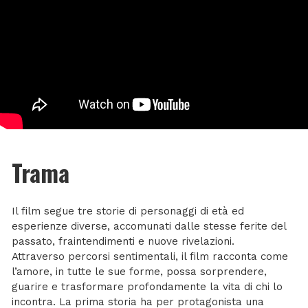
Trama
Il film segue tre storie di personaggi di età ed
esperienze diverse, accomunati dalle stesse ferite del
passato, fraintendimenti e nuove rivelazioni.
Attraverso percorsi sentimentali, il film racconta come
l’amore, in tutte le sue forme, possa sorprendere,
guarire e trasformare profondamente la vita di chi lo
incontra. La prima storia ha per protagonista una