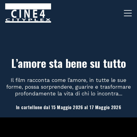
L’amore sta bene su tutto
Il film racconta come l’amore, in tutte le sue
forme, possa sorprendere, guarire e trasformare
profondamente la vita di chi lo incontra...
In cartellone dal 15 Maggio 2026 al 17 Maggio 2026