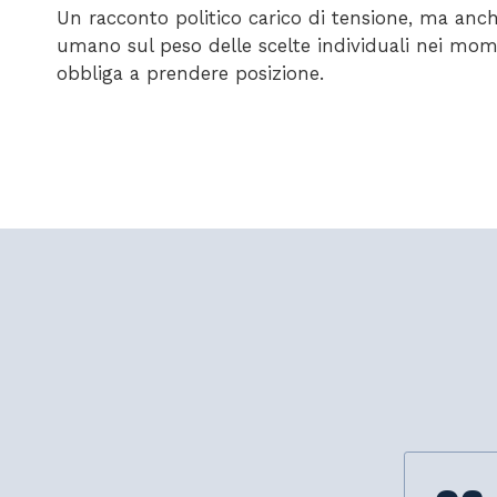
Un racconto politico carico di tensione, ma a
umano sul peso delle scelte individuali nei mome
obbliga a prendere posizione.