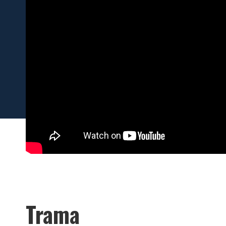
Trama