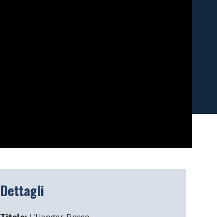
Dettagli