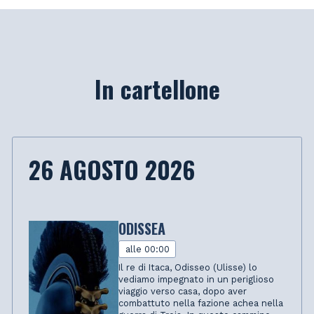
In cartellone
26 AGOSTO 2026
ODISSEA
alle 00:00
Il re di Itaca, Odisseo (Ulisse) lo
vediamo impegnato in un periglioso
viaggio verso casa, dopo aver
combattuto nella fazione achea nella