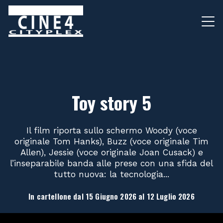
Toy story 5
Il film riporta sullo schermo Woody (voce
originale Tom Hanks), Buzz (voce originale Tim
Allen), Jessie (voce originale Joan Cusack) e
l’inseparabile banda alle prese con una sfida del
tutto nuova: la tecnologia...
In cartellone dal 15 Giugno 2026 al 12 Luglio 2026