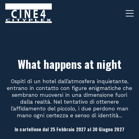
What happens at night
Ospiti di un hotel dall’atmosfera inquietante,
entrano in contatto con figure enigmatiche che
sembrano muoversi in una dimensione fuori
dalla realtà. Nel tentativo di ottenere
l’affidamento del piccolo, i due perdono man
mano ogni certezza e senso di identità...
In cartellone dal 25 Febbraio 2027 al 30 Giugno 2027