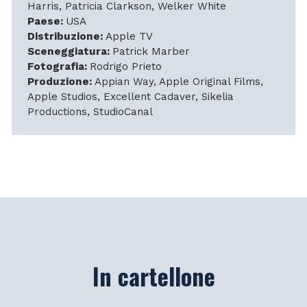
Harris, Patricia Clarkson, Welker White
Paese:
USA
Distribuzione:
Apple TV
Sceneggiatura:
Patrick Marber
Fotografia:
Rodrigo Prieto
Produzione:
Appian Way, Apple Original Films,
Apple Studios, Excellent Cadaver, Sikelia
Productions, StudioCanal
In cartellone