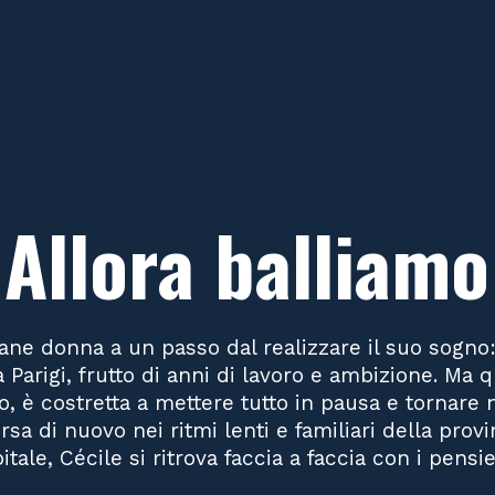
Allora balliamo
ane donna a un passo dal realizzare il suo sogno:
 Parigi, frutto di anni di lavoro e ambizione. Ma 
o, è costretta a mettere tutto in pausa e tornare n
sa di nuovo nei ritmi lenti e familiari della provi
tale, Cécile si ritrova faccia a faccia con i pensie