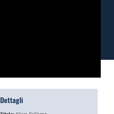
Dettagli