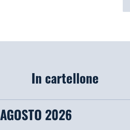
In cartellone
 AGOSTO 2026