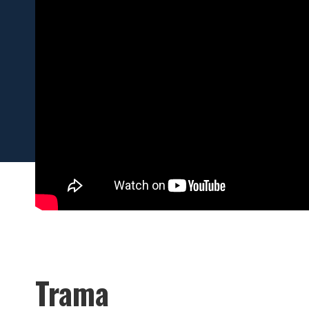
Trama